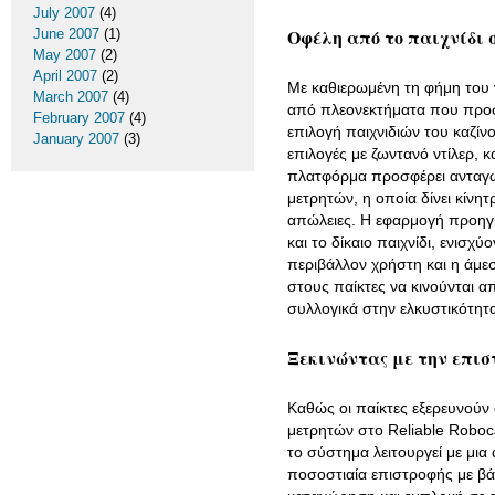
July 2007
(4)
Οφέλη από το παιχνίδι σ
June 2007
(1)
May 2007
(2)
April 2007
(2)
Με καθιερωμένη τη φήμη του γ
March 2007
(4)
από πλεονεκτήματα που προσε
February 2007
(4)
επιλογή παιχνιδιών του καζίν
January 2007
(3)
επιλογές με ζωντανό ντίλερ, 
πλατφόρμα προσφέρει ανταγων
μετρητών, η οποία δίνει κίνητ
απώλειες. Η εφαρμογή προηγ
και το δίκαιο παιχνίδι, ενισ
περιβάλλον χρήστη και η άμε
στους παίκτες να κινούνται 
συλλογικά στην ελκυστικότητα
Ξεκινώντας με την επισ
Καθώς οι παίκτες εξερευνούν
μετρητών στο Reliable Roboca
το σύστημα λειτουργεί με μια 
ποσοστιαία επιστροφής με βά