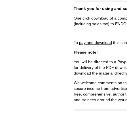
Thank you for using and
One click download of a compl
(including sales tax) to 
To
pay and download
this cha
Please note:
You will be directed to a Payp
for delivery of the PDF downl
download the material directl
We welcome comments on this 
secure income from advertisem
free, comprehensive, authorit
and trainees around the world