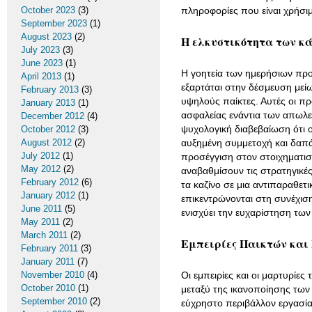
October 2023
(3)
πληροφορίες που είναι χρήσι
September 2023
(1)
August 2023
(2)
Η ελκυστικότητα των κ
July 2023
(3)
June 2023
(1)
Η γοητεία των ημερήσιων προ
April 2013
(1)
εξαρτάται στην δέσμευση μεί
February 2013
(3)
υψηλούς παίκτες. Αυτές οι πρ
January 2013
(1)
ασφαλείας ενάντια των απωλε
December 2012
(4)
ψυχολογική διαβεβαίωση ότι ο
October 2012
(3)
August 2012
(2)
αυξημένη συμμετοχή και δαπά
July 2012
(1)
προσέγγιση στον στοιχηματισ
May 2012
(2)
αναβαθμίσουν τις στρατηγικέ
February 2012
(6)
τα καζίνο σε μια αντιπαραθετ
January 2012
(1)
επικεντρώνονται στη συνέχιση
June 2011
(5)
ενισχύει την ευχαρίστηση τω
May 2011
(2)
March 2011
(2)
Εμπειρίες Παικτών και
February 2011
(3)
January 2011
(7)
November 2010
(4)
Οι εμπειρίες και οι μαρτυρίε
October 2010
(1)
μεταξύ της ικανοποίησης των
September 2010
(2)
εύχρηστο περιβάλλον εργασία