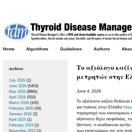
Home
Algorithms
Guidelines
Authors
Abou
Το αξιόλογο καζί
Archives
μετρητών στην Ε
July 2026
(1)
June 2026
(5403)
June 4, 2026
May 2026
(8865)
April 2026
(550)
Το αξιόπιστο καζίνο Robocat
March 2026
(105)
για παίκτες στην Ελλάδα
http
February 2026
(34)
περιορισμό των οικονομικών κι
January 2026
(2)
αξιόπιστο δίχτυ ασφαλείας, τ
April 2025
(1)
Ωστόσο, τι αναδεικνύει αυτή
February 2024
(1)
των επιπτώσεών της στη στάσ
November 2023
(1)