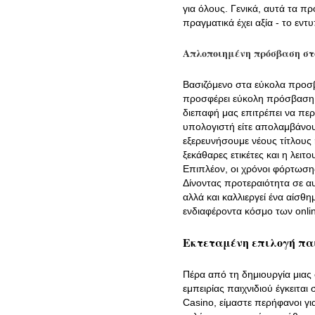
για όλους. Γενικά, αυτά τα π
πραγματικά έχει αξία - το εν
Απλοποιημένη πρόσβαση στ
Βασιζόμενο στα εύκολα προσ
προσφέρει εύκολη πρόσβαση σ
διεπαφή μας επιτρέπει να περι
υπολογιστή είτε απολαμβάνουμ
εξερευνήσουμε νέους τίτλους 
ξεκάθαρες ετικέτες και η λει
Επιπλέον, οι χρόνοι φόρτωσης 
Δίνοντας προτεραιότητα σε αυ
αλλά και καλλιεργεί ένα αίσ
ενδιαφέροντα κόσμο των onlin
Εκτεταμένη επιλογή παι
Πέρα από τη δημιουργία μιας 
εμπειρίας παιχνιδιού έγκειται
Casino, είμαστε περήφανοι γι