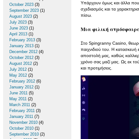
Υπάρχουν όμως και άλλα που
October 2023
(3)
σχεδιασμός και τα χαρακτηρισ
September 2023
(1)
πίσω.
August 2023
(2)
July 2023
(3)
Μια φιλική ατμόσφαιρα 
June 2023
(1)
April 2013
(1)
February 2013
(3)
Στο Spingranny Casino, θεωρο
January 2013
(1)
παιχνιδιού του. Η κατασκευή 
December 2012
(4)
αποστολή μας, καθώς καλλιερ
October 2012
(3)
χρόνο σας μαζί μας. Ως εκ το
August 2012
(2)
και προτιμήσεις.
July 2012
(1)
May 2012
(2)
February 2012
(6)
January 2012
(1)
June 2011
(5)
May 2011
(2)
March 2011
(2)
February 2011
(3)
January 2011
(7)
November 2010
(4)
October 2010
(1)
September 2010
(2)