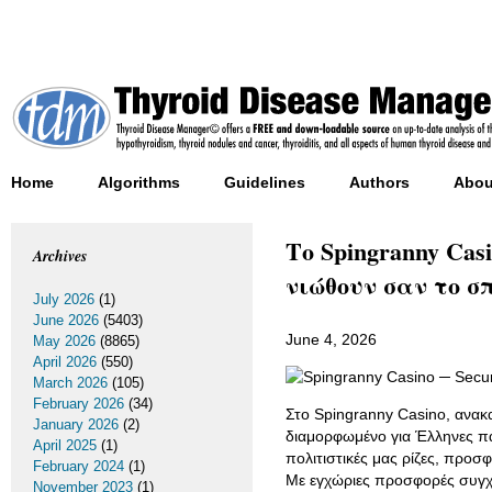
Home
Algorithms
Guidelines
Authors
Abou
Το Spingranny Cas
Archives
νιώθουν σαν το σπ
July 2026
(1)
June 2026
(5403)
June 4, 2026
May 2026
(8865)
April 2026
(550)
March 2026
(105)
February 2026
(34)
Στο Spingranny Casino, ανακ
January 2026
(2)
διαμορφωμένο για Έλληνες π
April 2025
(1)
πολιτιστικές μας ρίζες, προ
February 2024
(1)
Με εγχώριες προσφορές συγχρ
November 2023
(1)