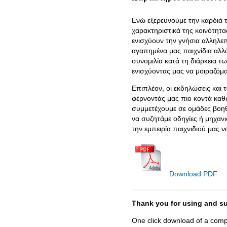
Ενώ εξερευνούμε την καρδιά τ
χαρακτηριστικά της κοινότητα
ενισχύουν την γνήσια αλληλε
αγαπημένα μας παιχνίδια αλλ
συνομιλία κατά τη διάρκεια τ
ενισχύοντας μας να μοιραζόμασ
Επιπλέον, οι εκδηλώσεις και
φέρνοντάς μας πιο κοντά καθ
συμμετέχουμε σε ομάδες βοηθά
να συζητάμε οδηγίες ή μηχανι
την εμπειρία παιχνιδιού μας ν
Download PDF
Thank you for using and
One click download of a compl