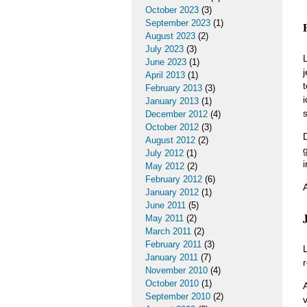
October 2023
(3)
September 2023
(1)
August 2023
(2)
July 2023
(3)
June 2023
(1)
April 2013
(1)
February 2013
(3)
January 2013
(1)
December 2012
(4)
October 2012
(3)
August 2012
(2)
July 2012
(1)
May 2012
(2)
February 2012
(6)
January 2012
(1)
June 2011
(5)
May 2011
(2)
March 2011
(2)
February 2011
(3)
January 2011
(7)
r
November 2010
(4)
October 2010
(1)
September 2010
(2)