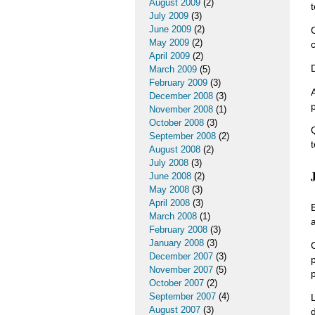
August 2009
(2)
July 2009
(3)
June 2009
(2)
May 2009
(2)
April 2009
(2)
March 2009
(5)
February 2009
(3)
December 2008
(3)
p
November 2008
(1)
October 2008
(3)
September 2008
(2)
August 2008
(2)
July 2008
(3)
June 2008
(2)
May 2008
(3)
April 2008
(3)
March 2008
(1)
February 2008
(3)
January 2008
(3)
December 2007
(3)
November 2007
(5)
p
October 2007
(2)
September 2007
(4)
August 2007
(3)