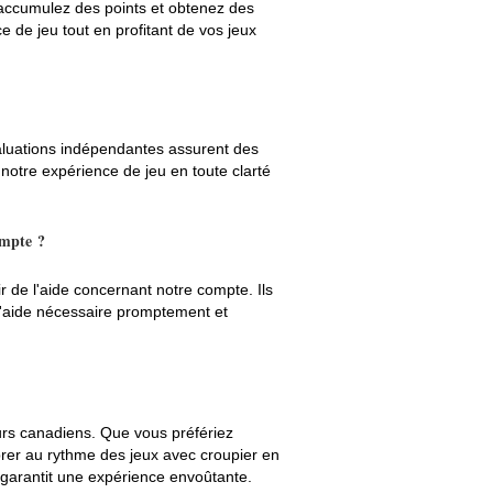
 accumulez des points et obtenez des
e de jeu tout en profitant de vos jeux
valuations indépendantes assurent des
 notre expérience de jeu en toute clarté
ompte ?
r de l'aide concernant notre compte. Ils
 l'aide nécessaire promptement et
urs canadiens. Que vous préfériez
rer au rythme des jeux avec croupier en
s garantit une expérience envoûtante.