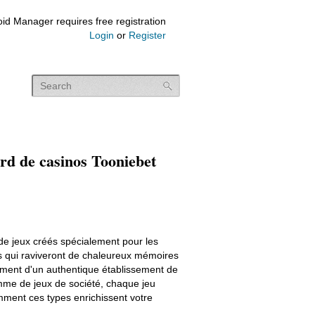
id Manager requires free registration
Login
or
Register
ard de casinos Tooniebet
 de jeux créés spécialement pour les
es qui raviveront de chaleureux mémoires
nement d'un authentique établissement de
mme de jeux de société, chaque jeu
ment ces types enrichissent votre