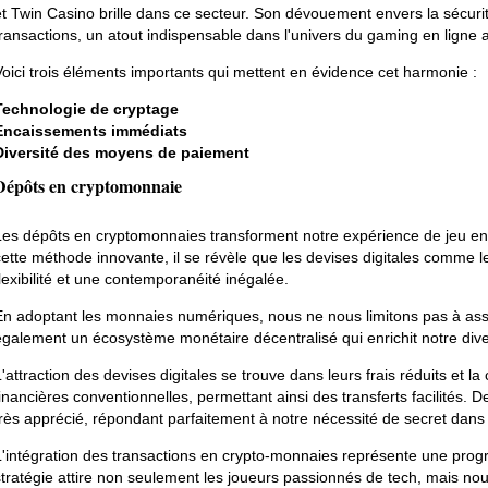
et Twin Casino brille dans ce secteur. Son dévouement envers la sécurité
transactions, un atout indispensable dans l'univers du gaming en ligne ac
Voici trois éléments importants qui mettent en évidence cet harmonie :
Technologie de cryptage
Encaissements immédiats
Diversité des moyens de paiement
Dépôts en cryptomonnaie
Les dépôts en cryptomonnaies transforment notre expérience de jeu en 
cette méthode innovante, il se révèle que les devises digitales comme le
flexibilité et une contemporanéité inégalée.
En adoptant les monnaies numériques, nous ne nous limitons pas à ass
également un écosystème monétaire décentralisé qui enrichit notre div
'attraction des devises digitales se trouve dans leurs frais réduits et la 
financières conventionnelles, permettant ainsi des transferts facilités. 
très apprécié, répondant parfaitement à notre nécessité de secret da
L'intégration des transactions en crypto-monnaies représente une progrè
stratégie attire non seulement les joueurs passionnés de tech, mais no