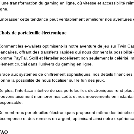
d'une transformation du gaming en ligne, où vitesse et accessibilité réin
igne.
Embrasser cette tendance peut véritablement améliorer nos aventures 
Choix de portefeuille électronique
Comment les e-wallets optimisent-ils notre aventure de jeu sur Twin Casi
bancaires, offrant des transferts rapides qui nous donnent la possibilité
comme PayPal, Skrill et Neteller accélèrent non seulement la célérité, m
élément crucial dans l’univers du gaming en ligne.
Grâce aux systèmes de chiffrement sophistiqués, nos détails financiers
donne la possibilité de nous focaliser sur le fun des jeux.
De plus, l'interface intuitive de ces portefeuilles électroniques rend plu
pouvons aisément monitorer nos coûts et nos mouvements en instantan
responsable.
De nombreux portefeuilles électroniques proposent même des bénéfices
récompense et des remises en argent, optimisant ainsi notre expérience
FAQ