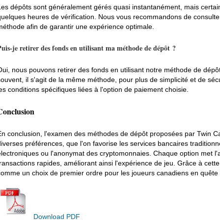
Les dépôts sont généralement gérés quasi instantanément, mais certa
quelques heures de vérification. Nous vous recommandons de consulter
méthode afin de garantir une expérience optimale.
Puis-je retirer des fonds en utilisant ma méthode de dépôt ?
Oui, nous pouvons retirer des fonds en utilisant notre méthode de dépôt,
souvent, il s'agit de la même méthode, pour plus de simplicité et de séc
les conditions spécifiques liées à l'option de paiement choisie.
Conclusion
En conclusion, l'examen des méthodes de dépôt proposées par Twin Cas
diverses préférences, que l'on favorise les services bancaires traditionn
électroniques ou l'anonymat des cryptomonnaies. Chaque option met l'ac
transactions rapides, améliorant ainsi l'expérience de jeu. Grâce à cette
comme un choix de premier ordre pour les joueurs canadiens en quête de 
Download PDF