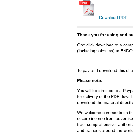
Download PDF
Thank you for using and
One click download of a compl
(including sales tax) to 
To
pay and download
this cha
Please note:
You will be directed to a Payp
for delivery of the PDF downl
download the material directl
We welcome comments on this 
secure income from advertisem
free, comprehensive, authorit
and trainees around the world