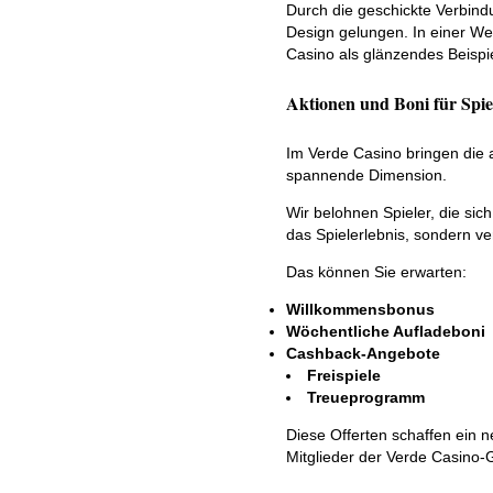
Durch die geschickte Verbind
Design gelungen. In einer Wel
Casino als glänzendes Beispie
Aktionen und Boni für Spie
Im Verde Casino bringen die 
spannende Dimension.
Wir belohnen Spieler, die sic
das Spielerlebnis, sondern v
Das können Sie erwarten:
Willkommensbonus
Wöchentliche Aufladeboni
Cashback-Angebote
Freispiele
Treueprogramm
Diese Offerten schaffen ein n
Mitglieder der Verde Casino-