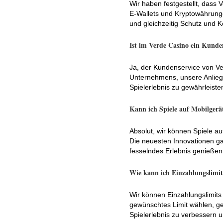
Wir haben festgestellt, dass
E-Wallets und Kryptowährunge
und gleichzeitig Schutz und K
Ist im Verde Casino ein Kunde
Ja, der Kundenservice von Ve
Unternehmens, unsere Anlieg
Spielerlebnis zu gewährleiste
Kann ich Spiele auf Mobilgerä
Absolut, wir können Spiele au
Die neuesten Innovationen gar
fesselndes Erlebnis genieße
Wie kann ich Einzahlungslimit
Wir können Einzahlungslimits
gewünschtes Limit wählen, gew
Spielerlebnis zu verbessern u