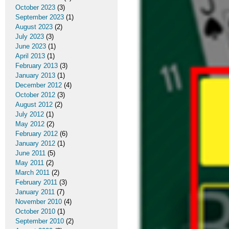
October 2023
(3)
September 2023
(1)
August 2023
(2)
July 2023
(3)
June 2023
(1)
April 2013
(1)
February 2013
(3)
January 2013
(1)
December 2012
(4)
October 2012
(3)
August 2012
(2)
July 2012
(1)
May 2012
(2)
February 2012
(6)
January 2012
(1)
June 2011
(5)
May 2011
(2)
March 2011
(2)
February 2011
(3)
January 2011
(7)
November 2010
(4)
October 2010
(1)
September 2010
(2)