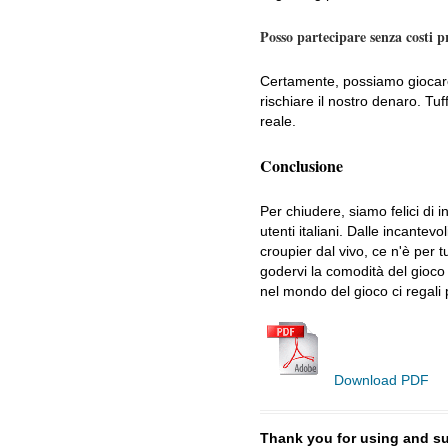
Posso partecipare senza costi 
Certamente, possiamo giocare
rischiare il nostro denaro. T
reale.
Conclusione
Per chiudere, siamo felici di in
utenti italiani. Dalle incantev
croupier dal vivo, ce n'è per t
godervi la comodità del gioco
nel mondo del gioco ci regali 
Download PDF
Thank you for using and