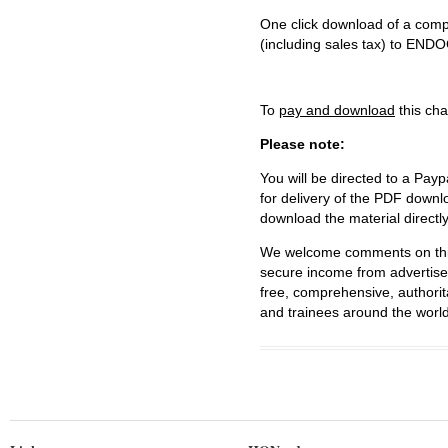
One click download of a compl
(including sales tax) to 
To
pay and download
this cha
Please note:
You will be directed to a Payp
for delivery of the PDF downl
download the material directl
We welcome comments on this 
secure income from advertisem
free, comprehensive, authorit
and trainees around the world