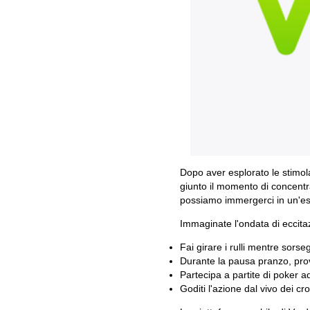
Dopo aver esplorato le stimol
giunto il momento di concentra
possiamo immergerci in un'es
Immaginate l'ondata di eccita
Fai girare i rulli mentre sorse
Durante la pausa pranzo, prova
Partecipa a partite di poker ad
Goditi l'azione dal vivo dei 