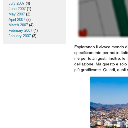
July 2007
(4)
June 2007
(1)
May 2007
(2)
April 2007
(2)
March 2007
(4)
February 2007
(4)
January 2007
(3)
Esplorando il vivace mondo di
specificamente per noi in Itali
n'è per tutti i gusti. Inoltre,
dell'azione. Ma questo è solo 
più gratificante. Quindi, quali