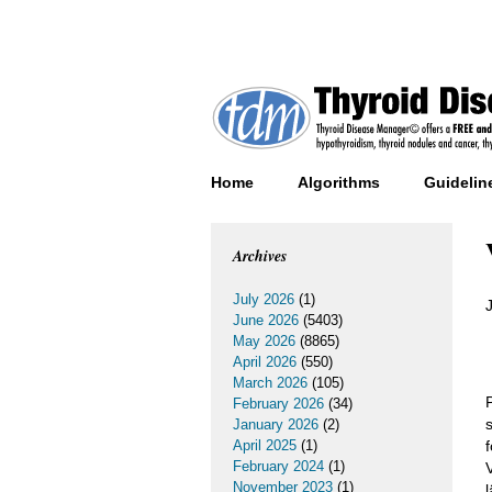
Home
Algorithms
Guidelin
Archives
July 2026
(1)
June 2026
(5403)
May 2026
(8865)
April 2026
(550)
March 2026
(105)
February 2026
(34)
January 2026
(2)
April 2025
(1)
February 2024
(1)
November 2023
(1)