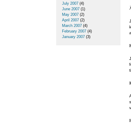
July 2007
(4)
June 2007
(1)
May 2007
(2)
April 2007
(2)
March 2007
(4)
February 2007
(4)
January 2007
(3)
v