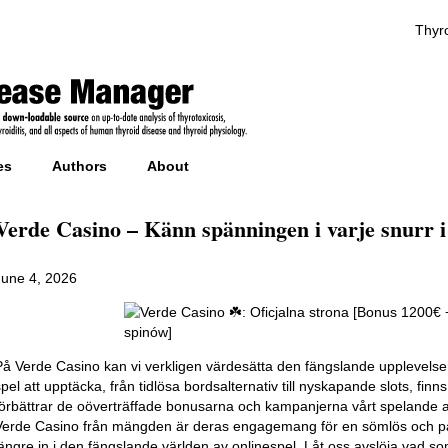
Thyro
es
Authors
About
Verde Casino – Känn spänningen i varje snurr i
June 4, 2026
På Verde Casino kan vi verkligen värdesätta den fängslande upplevelsen
spel att upptäcka, från tidlösa bordsalternativ till nyskapande slots, fin
förbättrar de oöverträffade bonusarna och kampanjerna vårt spelande a
Verde Casino från mängden är deras engagemang för en sömlös och påli
längre in i den fängslande världen av onlinespel. Låt oss avslöja vad so