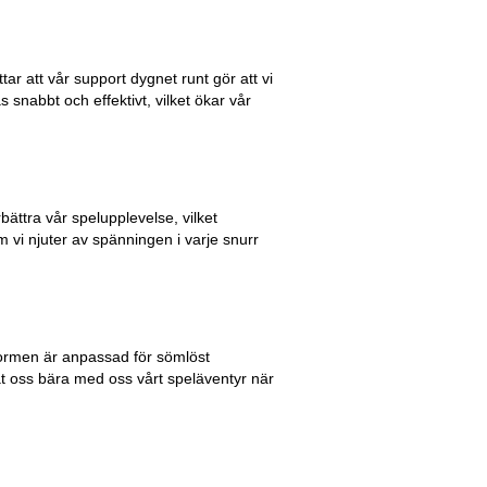
ar att vår support dygnet runt gör att vi
 snabbt och effektivt, vilket ökar vår
bättra vår spelupplevelse, vilket
m vi njuter av spänningen i varje snurr
formen är anpassad för sömlöst
åt oss bära med oss vårt speläventyr när