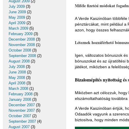
August 2009
(2)
Miféle fizetési módokat fogad
July 2009
(3)
June 2009
(2)
May 2009
(2)
A Verde Kaszinóban többféle f
April 2009
(2)
pénztárcákat, mint például a P
March 2009
(5)
azon, hogy összes felhasznál
February 2009
(3)
December 2008
(3)
Léteznek hozzáférhető bónusz
November 2008
(1)
October 2008
(3)
Igen, változatos bónuszok és 
September 2008
(2)
bónuszokat és az újratöltési 
August 2008
(2)
July 2008
(3)
játékot, miközben a felelőssé
June 2008
(2)
May 2008
(3)
Bizalomépítés nyitottság és 
April 2008
(3)
March 2008
(1)
Miközben azt célozzuk, hogy 
February 2008
(3)
elszámoltathatóság továbbra i
January 2008
(3)
December 2007
(3)
A Verde Kaszinóban értjük, h
November 2007
(5)
Odaadók vagyunk a szerencse
October 2007
(2)
biztosítva, hogy minden móds
September 2007
(4)
August 2007
(3)