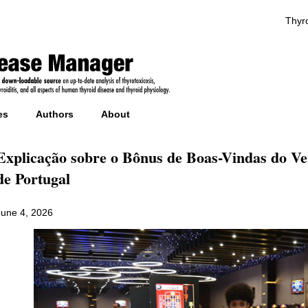
Thyro
es
Authors
About
Explicação sobre o Bônus de Boas-Vindas do V
de Portugal
June 4, 2026