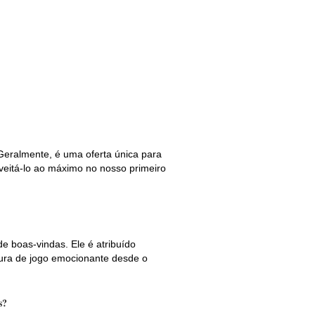
Geralmente, é uma oferta única para
veitá-lo ao máximo no nosso primeiro
 boas-vindas. Ele é atribuído
ntura de jogo emocionante desde o
s?