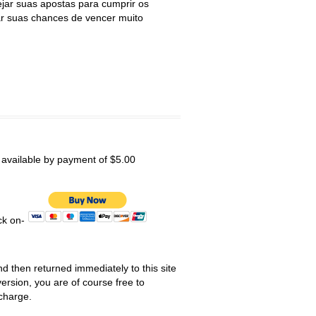
ejar suas apostas para cumprir os
r suas chances de vencer muito
s available by payment of $5.00
ick on-
nd then returned immediately to this site
ersion, you are of course free to
 charge.