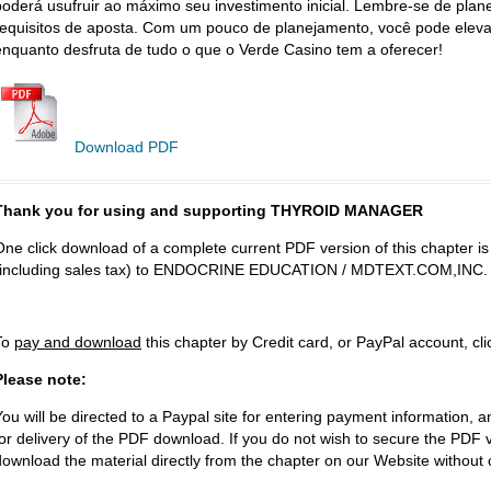
poderá usufruir ao máximo seu investimento inicial. Lembre-se de plan
requisitos de aposta. Com um pouco de planejamento, você pode eleva
enquanto desfruta de tudo o que o Verde Casino tem a oferecer!
Download PDF
Thank you for using and supporting THYROID MANAGER
One click download of a complete current PDF version of this chapter i
(including sales tax) to ENDOCRINE EDUCATION / MDTEXT.COM,INC.
To
pay and download
this chapter by Credit card, or PayPal account, cl
Please note:
You will be directed to a Paypal site for entering payment information, a
for delivery of the PDF download. If you do not wish to secure the PDF v
download the material directly from the chapter on our Website without