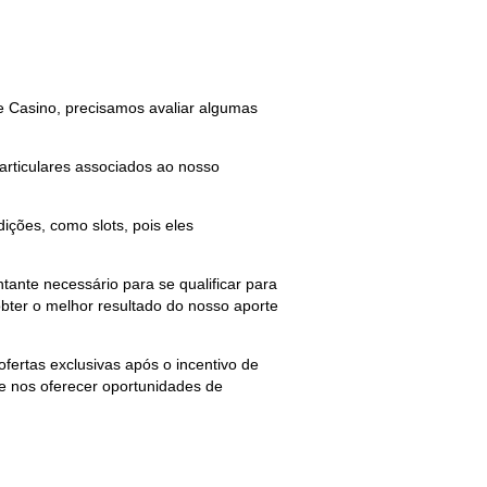
de Casino, precisamos avaliar algumas
articulares associados ao nosso
ções, como slots, pois eles
ante necessário para se qualificar para
 obter o melhor resultado do nosso aporte
fertas exclusivas após o incentivo de
de nos oferecer oportunidades de