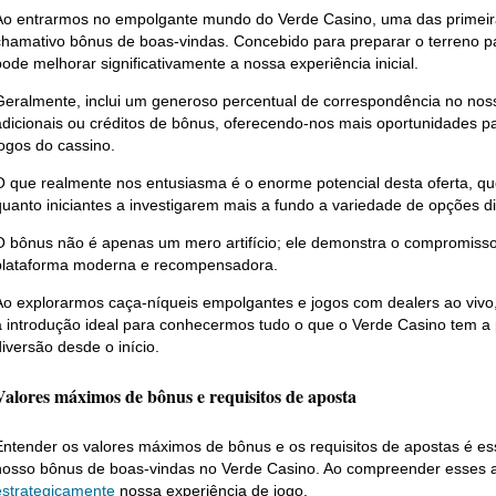
Ao entrarmos no empolgante mundo do Verde Casino, uma das primeir
chamativo bônus de boas-vindas. Concebido para preparar o terreno pa
pode melhorar significativamente a nossa experiência inicial.
Geralmente, inclui um generoso percentual de correspondência no noss
adicionais ou créditos de bônus, oferecendo-nos mais oportunidades par
jogos do cassino.
O que realmente nos entusiasma é o enorme potencial desta oferta, que
quanto iniciantes a investigarem mais a fundo a variedade de opções di
O bônus não é apenas um mero artifício; ele demonstra o compromiss
plataforma moderna e recompensadora.
Ao explorarmos caça-níqueis empolgantes e jogos com dealers ao vivo
a introdução ideal para conhecermos tudo o que o Verde Casino tem a
diversão desde o início.
Valores máximos de bônus e requisitos de aposta
Entender os valores máximos de bônus e os requisitos de apostas é es
nosso bônus de boas-vindas no Verde Casino. Ao compreender esses 
estrategicamente
nossa experiência de jogo.