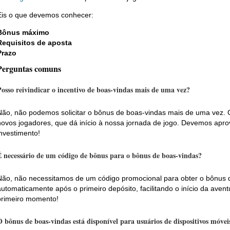
Eis o que devemos conhecer:
Bônus máximo
Requisitos de aposta
Prazo
Perguntas comuns
Posso reivindicar o incentivo de boas-vindas mais de uma vez?
Não, não podemos solicitar o bônus de boas-vindas mais de uma vez. 
novos jogadores, que dá início à nossa jornada de jogo. Devemos apro
investimento!
É necessário de um código de bônus para o bônus de boas-vindas?
Não, não necessitamos de um código promocional para obter o bônus de
automaticamente após o primeiro depósito, facilitando o início da ave
primeiro momento!
O bônus de boas-vindas está disponível para usuários de dispositivos móvei