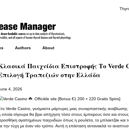
Thyro
es
Authors
About
Κλασικά Παιχνίδια Επιστροφής Το Verde C
Επιλογή Τραπεζιών στην Ελλάδα
June 4, 2026
Στο Verde Casino, γινόμαστε μάρτυρες μιας συναρπαστικής αναβίωσης 
η οποία σίγουρα θα βρει απήχηση τόσο στους έμπειρους όσο και στους
προσθήκη αγαπημένων παιχνιδιών όπως η ρουλέτα, το μπλακτζάκ και τ
με την τύχη με έναν νέο τρόπο. Αυτή η επέκταση αντανακλά το αναπτυ