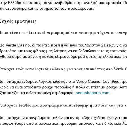
στην Ελλάδα και υπόσχεται να αναβαθμίσει τη συνολική μας εμπειρία. 
την ατμόσφαιρα και τις υπηρεσίες που προσφέρουμε;
Συχνές ερωτήσεις
Ποιοι είναι οι ηλικιακοί περιορισμοί για να συμμετέχετε σε επιτρ
Στο Verde Casino, οι παίκτες πρέπει να είναι τουλάχιστον 21 ετών για 
Προτρέπουμε τους φίλους μας λάτρεις να επιβεβαιώνουν τους τοπικούς 
ενθουσιασμό με σύνεση καθώς εξερευνούμε μαζί αυτές τις ελκυστικές επ
Υπάρχει ενδυματολογικός κώδικας για τους επισκέπτες στο Verde C
Ναι, υπάρχει ενδυματολογικός κώδικας στο Verde Casino. Συνήθως προ
χωρίς να είναι αποδεκτά ρούχα παραλίας ή πολύ ανεπίσημα ρούχα. Αυτό 
εξασφαλίζει μια εκλεπτυσμένη ατμόσφαιρα.
annualreports.com
Υπάρχουν διαθέσιμα προγράμματα συνδρομής ή πιστότητας για τ
Ναι, υπάρχουν προγράμματα μελών και ανταμοιβής σχεδιασμένα για τα
επωφεληθούμε από αποκλειστικά προνόμια, μπόνους και ειδικές εκδηλώ