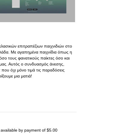
κλασικών επιτραπέζιων παιχνιδιών στο
λλάδα. Με αγαπημένα παιχνίδια όπως η
όσο τους φανατικούς παίκτες όσο και
 μας. Αυτός ο συνδυασμός άνεσης,
που όχι μόνο τιμά τις παραδόσεις
ίξουμε μια ματιά!
s available by payment of $5.00