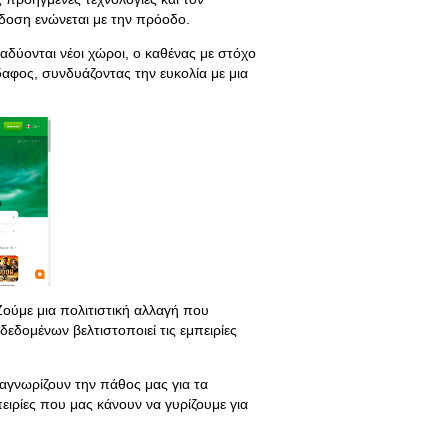
δοση ενώνεται με την πρόοδο.
αδύονται νέοι χώροι, ο καθένας με στόχο
δαφος, συνδυάζοντας την ευκολία με μια
ούμε μια πολιτιστική αλλαγή που
δομένων βελτιστοποιεί τις εμπειρίες
ναγνωρίζουν την πάθος μας για τα
πειρίες που μας κάνουν να γυρίζουμε για