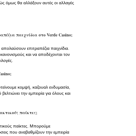
Πώς όμως θα αλλάξουν αυτές οι αλλαγές
απέζια παιχνίδια στο Verde Casino;
να απολαύσουν επιτραπέζια παιχνίδια.
κανονισμούς και να αποδέχονται τον
ιλογές.
asino;
τείνουμε κομψή, καζουαλ ενδυμασία,
βελτιώνει την εμπειρία για όλους και
ακτικούς παίκτες;
κτικούς παίκτες. Μπορούμε
σεις που αναβαθμίζουν την εμπειρία