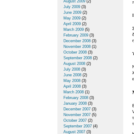
August 2009
(2)
July 2009
(3)
June 2009
(2)
May 2009
(2)
April 2009
(2)
March 2009
(5)
February 2009
(3)
December 2008
(3)
November 2008
(1)
October 2008
(3)
September 2008
(2)
August 2008
(2)
July 2008
(3)
June 2008
(2)
May 2008
(3)
April 2008
(3)
March 2008
(1)
February 2008
(3)
January 2008
(3)
December 2007
(3)
November 2007
(5)
October 2007
(2)
September 2007
(4)
August 2007
(3)