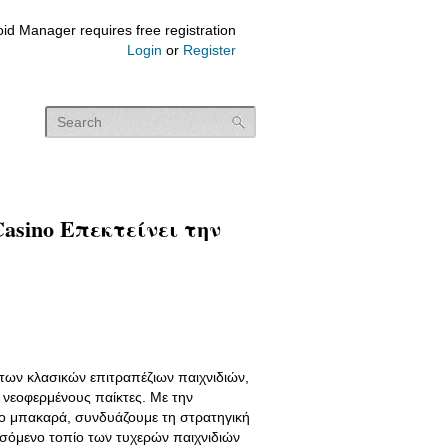
id Manager requires free registration
Login
or
Register
asino Επεκτείνει την
των κλασικών επιτραπέζιων παιχνιδιών,
 νεοφερμένους παίκτες. Με την
ο μπακαρά, συνδυάζουμε τη στρατηγική
σσόμενο τοπίο των τυχερών παιχνιδιών