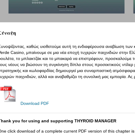
Σύναψη
Συνοψίζοντας, καθώς υιοθετούμε αυτή τη ενδιαφέρουσα αναβίωση των 
Verde Casino, μπαίνουμε σε μια νέα εποχή τυχερών παιχνιδιών στην Ε
ρουλέτα, το μπλακτζάκ και το μπακαρά να επιστρέφουν, προσκαλούμε τ
τους νέους να βιώσουν τη συγκίνηση δίπλα στους προσεκτικούς ντίλερ
στρατηγικής και κωλοφαρδίας δημιουργεί μια συναρπαστική ατμόσφαιρα 
τυχερών παιχνιδιών, αλλά και αναβαθμίζει τη συνολική μας εμπειρία. Ας ρ
Download PDF
Thank you for using and supporting THYROID MANAGER
One click download of a complete current PDF version of this chapter i