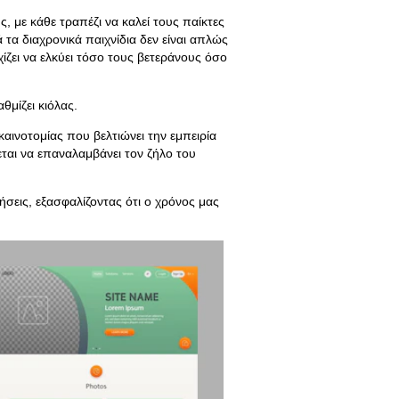
, με κάθε τραπέζι να καλεί τους παίκτες
τα διαχρονικά παιχνίδια δεν είναι απλώς
ίζει να ελκύει τόσο τους βετεράνους όσο
θμίζει κιόλας.
καινοτομίας που βελτιώνει την εμπειρία
ται να επαναλαμβάνει τον ζήλο του
σεις, εξασφαλίζοντας ότι ο χρόνος μας