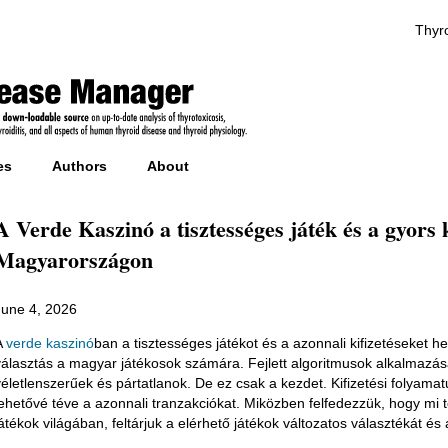
Thyro
es
Authors
About
A Verde Kaszinó a tisztességes játék és a gyors 
Magyarországon
June 4, 2026
A
verde kaszinó
ban a tisztességes játékot és a azonnali kifizetéseket h
választás a magyar játékosok számára. Fejlett algoritmusok alkalmazá
véletlenszerűek és pártatlanok. De ez csak a kezdet. Kifizetési folyamatu
lehetővé téve a azonnali tranzakciókat. Miközben felfedezzük, hogy mi t
játékok világában, feltárjuk a elérhető játékok változatos választékát és