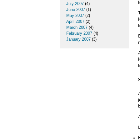
July 2007
(4)
June 2007
(1)
May 2007
(2)
April 2007
(2)
March 2007
(4)
February 2007
(4)
January 2007
(3)