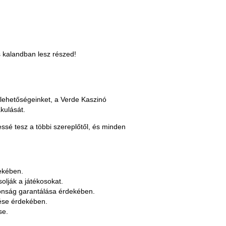
s kalandban lesz részed!
 lehetőségeinket, a Verde Kaszinó
kulását.
ssé tesz a többi szereplőtől, és minden
ekében.
olják a játékosokat.
tonság garantálása érdekében.
tése érdekében.
se.