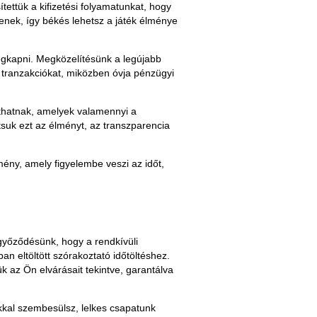
ettük a kifizetési folyamatunkat, hogy
yenek, így békés lehetsz a játék élménye
megkapni. Megközelítésünk a legújabb
 tranzakciókat, miközben óvja pénzügyi
íthatnak, amelyek valamennyi a
ítsuk ezt az élményt, az transzparencia
ény, amely figyelembe veszi az időt,
győződésünk, hogy a rendkívüli
n eltöltött szórakoztató időtöltéshez.
ük az Ön elvárásait tekintve, garantálva
kkal szembesülsz, lelkes csapatunk