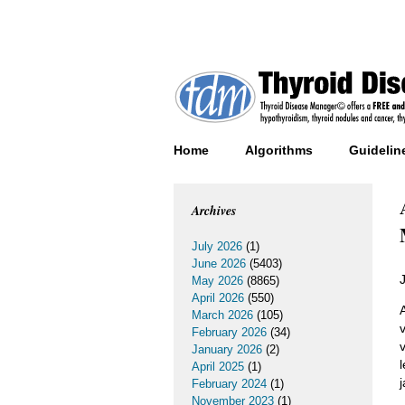
Home
Algorithms
Guidelin
Archives
July 2026
(1)
June 2026
(5403)
May 2026
(8865)
April 2026
(550)
March 2026
(105)
February 2026
(34)
January 2026
(2)
April 2025
(1)
February 2024
(1)
November 2023
(1)