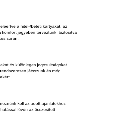
eértve a hitel-/betéti kártyákat, az
 komfort jegyében terveztünk, biztosítva
zés során.
akat és különleges jogosultságokat
y rendszeresen játsszunk és még
akért.
eznünk kell az adott ajánlatokhoz
hatással lévén az összesített