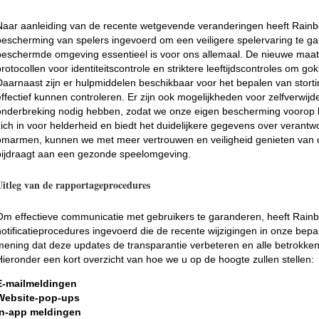
Naar aanleiding van de recente wetgevende veranderingen heeft Rainb
bescherming van spelers ingevoerd om een veiligere spelervaring te 
beschermde omgeving essentieel is voor ons allemaal. De nieuwe maa
protocollen voor identiteitscontrole en striktere leeftijdscontroles om g
Daarnaast zijn er hulpmiddelen beschikbaar voor het bepalen van stort
effectief kunnen controleren. Er zijn ook mogelijkheden voor zelfverwij
onderbreking nodig hebben, zodat we onze eigen bescherming voorop 
zich in voor helderheid en biedt het duidelijkere gegevens over verant
omarmen, kunnen we met meer vertrouwen en veiligheid genieten van on
bijdraagt aan een gezonde speelomgeving.
Uitleg van de rapportageprocedures
Om effectieve communicatie met gebruikers te garanderen, heeft Rain
notificatieprocedures ingevoerd die de recente wijzigingen in onze bepa
mening dat deze updates de transparantie verbeteren en alle betrokk
Hieronder een kort overzicht van hoe we u op de hoogte zullen stellen:
E-mailmeldingen
Website-pop-ups
In-app meldingen