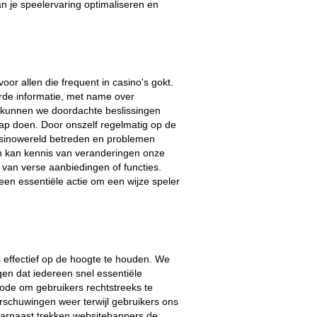
 je speelervaring optimaliseren en
or allen die frequent in casino's gokt.
rde informatie, met name over
 kunnen we doordachte beslissingen
p doen. Door onszelf regelmatig op de
asinowereld betreden en problemen
n kan kennis van veranderingen onze
 van verse aanbiedingen of functies.
een essentiële actie om een wijze speler
effectief op de hoogte te houden. We
en dat iedereen snel essentiële
hode om gebruikers rechtstreeks te
rschuwingen weer terwijl gebruikers ons
Daarnaast trekken websitebanners de