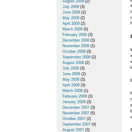
August 2009
(2)
July 2009
(3)
June 2009
(2)
May 2009
(2)
April 2009
(2)
March 2009
(5)
February 2009
(3)
December 2008
(3)
November 2008
(1)
October 2008
(3)
September 2008
(2)
August 2008
(2)
July 2008
(3)
June 2008
(2)
May 2008
(3)
April 2008
(3)
March 2008
(1)
February 2008
(3)
January 2008
(3)
December 2007
(3)
November 2007
(5)
October 2007
(2)
September 2007
(4)
M
August 2007
(3)