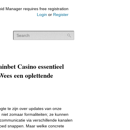
id Manager requires free registration
Login
or
Register
nbet Casino essentieel
 Wees een oplettende
gte te zijn over updates van onze
 niet zomaar formaliteiten; ze kunnen
e communicatie via verschillende kanalen
goed snappen. Maar welke concrete