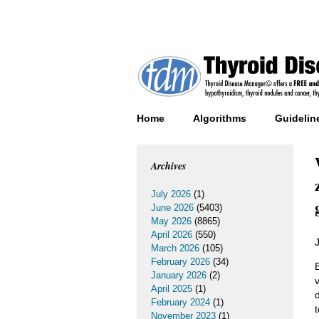
Home
Algorithms
Guidelin
Archives
July 2026
(1)
June 2026
(5403)
May 2026
(8865)
April 2026
(550)
March 2026
(105)
February 2026
(34)
January 2026
(2)
April 2025
(1)
February 2024
(1)
November 2023
(1)