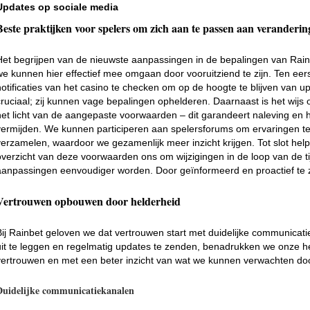
Updates op sociale media
Beste praktijken voor spelers om zich aan te passen aan verandering
Het begrijpen van de nieuwste aanpassingen in de bepalingen van Rainb
we kunnen hier effectief mee omgaan door vooruitziend te zijn. Ten eers
notificaties van het casino te checken om op de hoogte te blijven van
cruciaal; zij kunnen vage bepalingen ophelderen. Daarnaast is het wij
het licht van de aangepaste voorwaarden – dit garandeert naleving en h
vermijden. We kunnen participeren aan spelersforums om ervaringen te 
verzamelen, waardoor we gezamenlijk meer inzicht krijgen. Tot slot help
overzicht van deze voorwaarden ons om wijzigingen in de loop van de ti
aanpassingen eenvoudiger worden. Door geïnformeerd en proactief te z
Vertrouwen opbouwen door helderheid
Bij Rainbet geloven we dat vertrouwen start met duidelijke communicat
uit te leggen en regelmatig updates te zenden, benadrukken we onze 
vertrouwen en met een beter inzicht van wat we kunnen verwachten d
Duidelijke communicatiekanalen