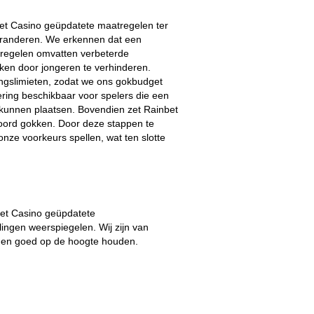
et Casino geüpdatete maatregelen ter
garanderen. We erkennen dat een
tregelen omvatten verbeterde
okken door jongeren te verhinderen.
ingslimieten, zodat we ons gokbudget
dering beschikbaar voor spelers die een
kunnen plaatsen. Bovendien zet Rainbet
woord gokken. Door deze stappen te
ze voorkeurs spellen, wat ten slotte
bet Casino geüpdatete
lingen weerspiegelen. Wij zijn van
enen goed op de hoogte houden.