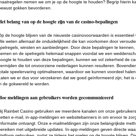
maatregelen nemen we om je op de hoogte te houden? Begrip hierin kan
bewust gokken bevorderen.
Het belang van op de hoogte zijn van de casino-bepalingen
Op de hoogte blijven van de nieuwste casinovoorwaarden is essentieel vo
We weten allemaal de onduidelijkheid die kan voorkomen door veroude
spelregels, winsten en aanbiedingen. Door deze bepalingen te kennen,
nemen en de spelregels helemaal snappen voordat we een weddenscha
hoogte te houden van deze bepalingen, kunnen we vol zekerheid de c
vermijden die tot onvoorziene nederlagen kunnen resulteren. Bovendie
totale speelervaring optimaliseren, waardoor we kunnen voordeel halen
Laten we er dus voor verzekeren dat we goed geïnformeerd zijn; het is 
in de gokwereld te worden.
Hoe meldingen aan gebruikers worden gecommuniceerd
Bij Rainbet Casino gebruiken we meerdere kanalen om onze gebruikers 
zetten e-mail, in-app-meldingen en websitebanners in om ervoor te zorg
informatie ontvangt. Onze e-mailmeldingen zijn onze belangrijkste met
bereiken met uitgebreide updates. In-app-meldingen geven directe waa
platform gebruiken, zodat ze tijdens het spelen op de hoogte blijven. 