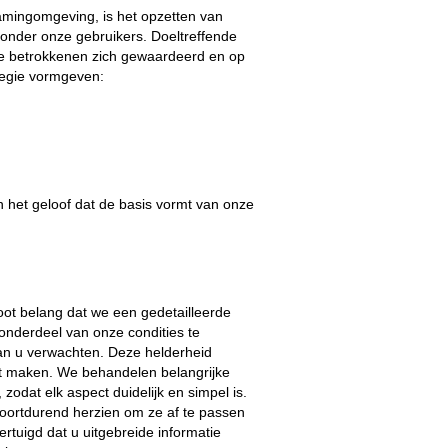
amingomgeving, is het opzetten van
 onder onze gebruikers. Doeltreffende
le betrokkenen zich gewaardeerd en op
ategie vormgeven:
 het geloof dat de basis vormt van onze
root belang dat we een gedetailleerde
onderdeel van onze condities te
an u verwachten. Deze helderheid
nt maken. We behandelen belangrijke
odat elk aspect duidelijk en simpel is.
ortdurend herzien om ze af te passen
ertuigd dat u uitgebreide informatie