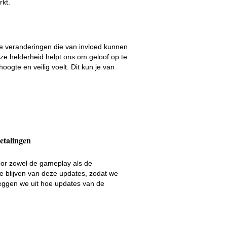
rkt.
e veranderingen die van invloed kunnen
ze helderheid helpt ons om geloof op te
oogte en veilig voelt. Dit kun je van
etalingen
oor zowel de gameplay als de
 te blijven van deze updates, zodat we
leggen we uit hoe updates van de