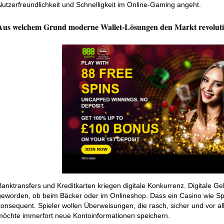
Nutzerfreundlichkeit und Schnelligkeit im Online-Gaming angeht.
Aus welchem Grund moderne Wallet-Lösungen den Markt revoluti
Banktransfers und Kreditkarten kriegen digitale Konkurrenz. Digitale Gel
geworden, ob beim Bäcker oder im Onlineshop. Dass ein Casino wie Spi
konsequent. Spieler wollen Überweisungen, die rasch, sicher und vor a
möchte immerfort neue Kontoinformationen speichern.