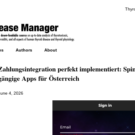
Thyro
es
Authors
About
Zahlungsintegration perfekt implementiert: Spi
gängige Apps für Österreich
June 4, 2026