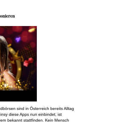
onieren
dbörsen sind in Österreich bereits Alltag
nsy diese Apps nun einbindet, ist
llem bekannt stattfinden. Kein Mensch