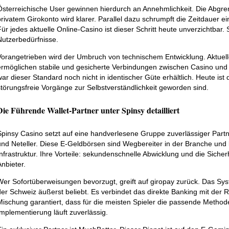
Österreichische User gewinnen hierdurch an Annehmlichkeit. Die Abgr
privatem Girokonto wird klarer. Parallel dazu schrumpft die Zeitdauer
Für jedes aktuelle Online-Casino ist dieser Schritt heute unverzichtbar. S
Nutzerbedürfnisse.
Vorangetrieben wird der Umbruch von technischem Entwicklung. Aktuell
ermöglichen stabile und gesicherte Verbindungen zwischen Casino und F
war dieser Standard noch nicht in identischer Güte erhältlich. Heute ist
störungsfreie Vorgänge zur Selbstverständlichkeit geworden sind.
Die Führende Wallet-Partner unter Spinsy detailliert
Spinsy Casino setzt auf eine handverlesene Gruppe zuverlässiger Partn
und Neteller. Diese E-Geldbörsen sind Wegbereiter in der Branche und l
Infrastruktur. Ihre Vorteile: sekundenschnelle Abwicklung und die Sich
Anbieter.
Wer Sofortüberweisungen bevorzugt, greift auf giropay zurück. Das Sys
der Schweiz äußerst beliebt. Es verbindet das direkte Banking mit der 
Mischung garantiert, dass für die meisten Spieler die passende Methode
Implementierung läuft zuverlässig.