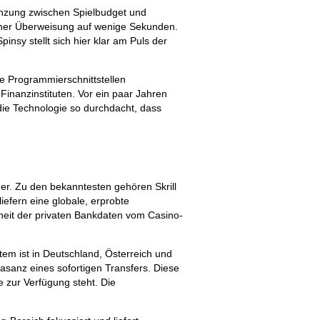
enzung zwischen Spielbudget und
 einer Überweisung auf wenige Sekunden.
pinsy stellt sich hier klar am Puls der
e Programmierschnittstellen
inanzinstituten. Vor ein paar Jahren
 die Technologie so durchdacht, dass
er. Zu den bekanntesten gehören Skrill
iefern eine globale, erprobte
erheit der privaten Bankdaten vom Casino-
tem ist in Deutschland, Österreich und
Rasanz eines sofortigen Transfers. Diese
 zur Verfügung steht. Die