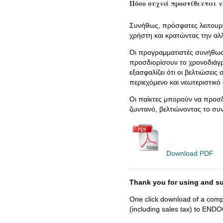
Πόσο συχνά προστίθενται νέε
Συνήθως, πρόσφατες λειτουργί
χρήστη και κρατώντας την αλ
Οι προγραμματιστές συνήθως α
προσδιορίσουν το χρονοδιάγ
εξασφαλίζει ότι οι βελτιώσει
περιεχόμενο και νεωτεριστικό
Οι παίκτες μπορούν να προσδ
ζωντανό, βελτιώνοντας το συ
Download PDF
Thank you for using and
One click download of a compl
(including sales tax) to 