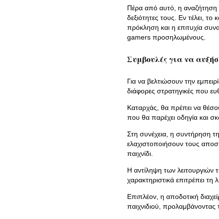
Πέρα από αυτό, η αναζήτηση τ
δεξιότητες τους. Εν τέλει, τ
πρόκληση και η επιτυχία συν
gamers προσηλωμένους.
Συμβουλές για να αυξήσε
Για να βελτιώσουν την εμπειρί
διάφορες στρατηγικές που ευθυ
Καταρχάς, θα πρέπει να θέσο
που θα παρέχει οδηγία και σ
Στη συνέχεια, η συντήρηση τη
ελαχιστοποιήσουν τους αποσπ
παιχνίδι.
Η αντίληψη των λειτουργιών το
χαρακτηριστικά επιτρέπει τη
Επιπλέον, η αποδοτική διαχεί
παιχνιδιού, προλαμβάνοντας