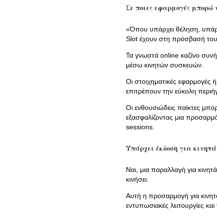
Σε ποιες εφαρμογές μπορώ να
«Όπου υπάρχει θέληση, υπάρχ
Slot έχουν στη πρόσβασή το
Τα γνωστά online καζίνο συνή
μέσω κινητών συσκευών.
Οι στοιχηματικές εφαρμογές ή
επιτρέπουν την εύκολη περιή
Οι ενθουσιώδεις παίκτες μπορ
εξασφαλίζοντας μια προσαρμόσ
sessions.
Υπάρχει έκδοση για κινητά το
Ναι, μια παραλλαγή για κινητά
κινήσει.
Αυτή η προσαρμογή για κινητά
εντυπωσιακές λειτουργίες και