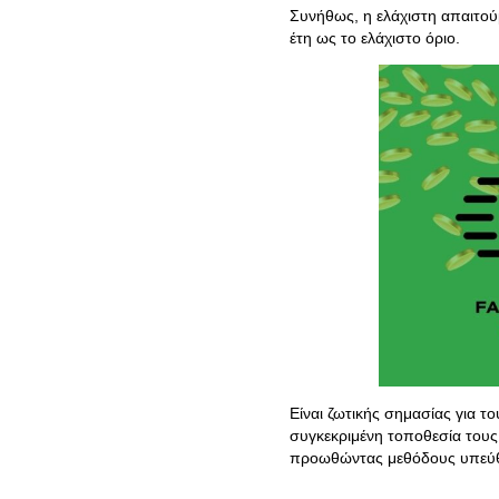
Συνήθως, η ελάχιστη απαιτούμε
έτη ως το ελάχιστο όριο.
Είναι ζωτικής σημασίας για τ
συγκεκριμένη τοποθεσία τους 
προωθώντας μεθόδους υπεύθ