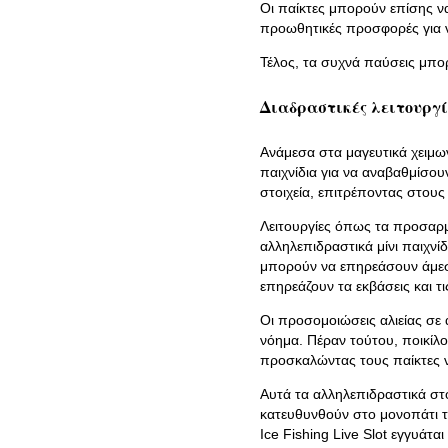
Οι παίκτες μπορούν επίσης ν
προωθητικές προσφορές για ν
Τέλος, τα συχνά παύσεις μπ
Διαδραστικές λειτουργί
Ανάμεσα στα μαγευτικά χειμων
παιχνίδια για να αναβαθμίσουν
στοιχεία, επιτρέποντας στους
Λειτουργίες όπως τα προσαρμ
αλληλεπιδραστικά μίνι παιχνίδ
μπορούν να επηρεάσουν άμεσα
επηρεάζουν τα εκβάσεις και τι
Οι προσομοιώσεις αλιείας σε 
νόημα. Πέραν τούτου, ποικί
προσκαλώντας τους παίκτες να
Αυτά τα αλληλεπιδραστικά στο
κατευθυνθούν στο μονοπάτι τ
Ice Fishing Live Slot εγγυάτα