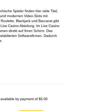
hische Spieler finden hier viele Titel,
en und modernen Video-Slots mit
Roulette, Blackjack und Baccarat gibt
 Live Casino Abteilung. Im Live Casino
men direkt auf Ihren Schirm. Das
etablierten Softwarefirmen. Dadurch
e.
s available by payment of $5.00