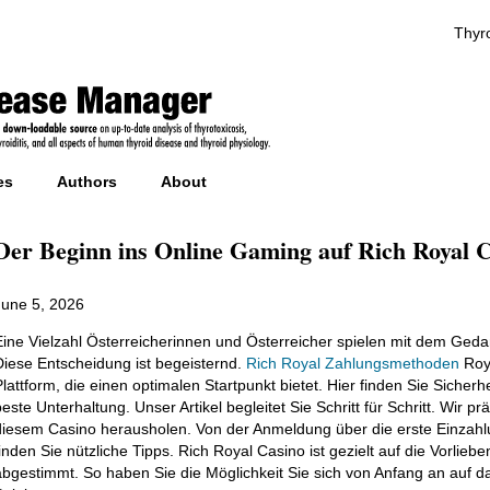
Thyro
es
Authors
About
Der Beginn ins Online Gaming auf Rich Royal C
June 5, 2026
Eine Vielzahl Österreicherinnen und Österreicher spielen mit dem Geda
Diese Entscheidung ist begeisternd.
Rich Royal Zahlungsmethoden
Roya
Plattform, die einen optimalen Startpunkt bietet. Hier finden Sie Siche
beste Unterhaltung. Unser Artikel begleitet Sie Schritt für Schritt. Wir p
diesem Casino herausholen. Von der Anmeldung über die erste Einzahlun
finden Sie nützliche Tipps. Rich Royal Casino ist gezielt auf die Vorlie
abgestimmt. So haben Sie die Möglichkeit Sie sich von Anfang an auf 