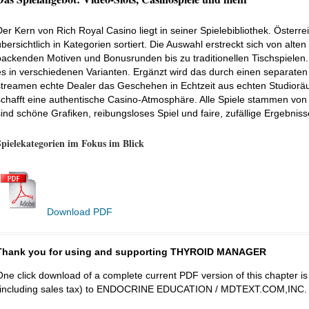
Der Kern von Rich Royal Casino liegt in seiner Spielebibliothek. Österreic
übersichtlich in Kategorien sortiert. Die Auswahl erstreckt sich von alt
packenden Motiven und Bonusrunden bis zu traditionellen Tischspielen. 
es in verschiedenen Varianten. Ergänzt wird das durch einen separaten
streamen echte Dealer das Geschehen in Echtzeit aus echten Studioräu
schafft eine authentische Casino-Atmosphäre. Alle Spiele stammen von 
sind schöne Grafiken, reibungsloses Spiel und faire, zufällige Ergebniss
Spielekategorien im Fokus im Blick
Download PDF
Thank you for using and supporting THYROID MANAGER
One click download of a complete current PDF version of this chapter i
(including sales tax) to ENDOCRINE EDUCATION / MDTEXT.COM,INC.