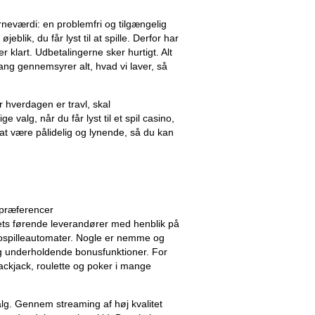
neværdi: en problemfri og tilgængelig
blik, du får lyst til at spille. Derfor har
er klart. Udbetalingerne sker hurtigt. Alt
ng gennemsyrer alt, hvad vi laver, så
r hverdagen er travl, skal
valg, når du får lyst til et spil casino,
 at være pålidelig og lynende, så du kan
 præferencer
ts førende leverandører med henblik på
eospilleautomater. Nogle er nemme og
og underholdende bonusfunktioner. For
lackjack, roulette og poker i mange
valg. Gennem streaming af høj kvalitet