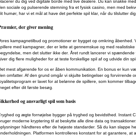
placerer du dig ved digitale borde med live dealere. Du kan snakke med 
den sociale og pulserende stemning fra et fysisk casino, men med bek
it humør, har vi et mål at have det perfekte spil klar, når du tilslutter dig
Præmier, der giver mening
Vores kampagnetilbud og promotioner er bygget op omkring åbenhed. Vi
spillere med kampagner, der er lette at gennemskue og med realistiske
begyndelse, men det slutter ikke der. Året rundt lancerer vi spændende 
iver dig flere muligheder for at teste forskellige spil af og udvide din sp
Det mest afgørende for os er åben kommunikation. En bonus er kun værd
den omfatter. Af den grund omgår vi skjulte betingelser og forvirrende 
loyalitetsprogram er lavet for at belønne de spillere, som kommer tilbag
meget efter dit første besøg.
Sikkerhed og ansvarligt spil som basis
Tryghed og ægte fornøjelse bygger på tryghed og bevidsthed. Instant C
bruger moderne kryptering til at beskytte alle dine data og transaktioner.
oplysninger håndteres efter de højeste standarder. Så du kan slappe he
underholdningen. Platformen kontrolleres konstant for at garantere, at all