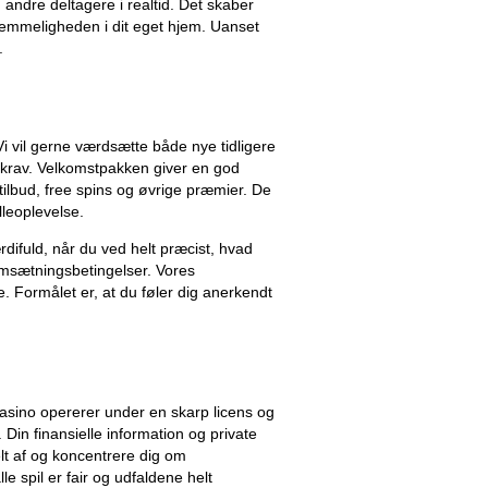
andre deltagere i realtid. Det skaber
vemmeligheden i dit eget hjem. Uanset
.
 vil gerne værdsætte både nye tidligere
 krav. Velkomstpakken giver en god
tilbud, free spins og øvrige præmier. De
illeoplevelse.
ifuld, når du ved helt præcist, hvad
omsætningsbetingelser. Vores
e. Formålet er, at du føler dig anerkendt
asino opererer under en skarp licens og
 Din finansielle information og private
lt af og koncentrere dig om
e spil er fair og udfaldene helt