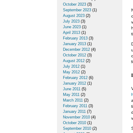
October 2023
(3)
September 2023
(1)
August 2023
(2)
o
July 2023
(3)
v
June 2023
(1)
April 2013
(1)
February 2013
(3)
January 2013
(1)
December 2012
(4)
October 2012
(3)
August 2012
(2)
July 2012
(1)
May 2012
(2)
February 2012
(6)
January 2012
(1)
June 2011
(5)
May 2011
(2)
March 2011
(2)
February 2011
(3)
January 2011
(7)
November 2010
(4)
v
October 2010
(1)
September 2010
(2)