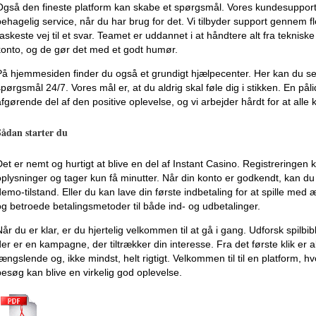
Også den fineste platform kan skabe et spørgsmål. Vores kundesupportte
behagelig service, når du har brug for det. Vi tilbyder support gennem fl
raskeste vej til et svar. Teamet er uddannet i at håndtere alt fra teknisk
konto, og de gør det med et godt humør.
På hjemmesiden finder du også et grundigt hjælpecenter. Her kan du se
spørgsmål 24/7. Vores mål er, at du aldrig skal føle dig i stikken. En påli
afgørende del af den positive oplevelse, og vi arbejder hårdt for at all
Sådan starter du
Det er nemt og hurtigt at blive en del af Instant Casino. Registreringe
oplysninger og tager kun få minutter. Når din konto er godkendt, kan d
demo-tilstand. Eller du kan lave din første indbetaling for at spille med 
og betroede betalingsmetoder til både ind- og udbetalinger.
år du er klar, er du hjertelig velkommen til at gå i gang. Udforsk spilbibl
er er en kampagne, der tiltrækker din interesse. Fra det første klik er alt 
fængslende og, ikke mindst, helt rigtigt. Velkommen til til en platform, h
besøg kan blive en virkelig god oplevelse.