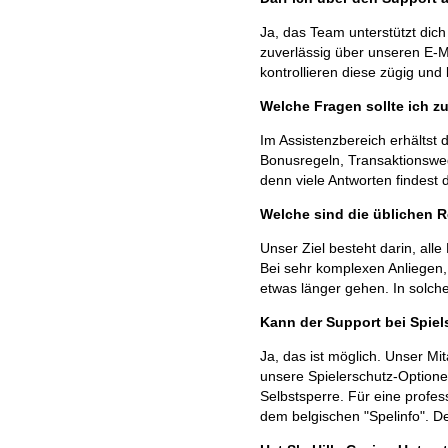
Ja, das Team unterstützt dic
zuverlässig über unseren E-M
kontrollieren diese zügig und 
Welche Fragen sollte ich z
Im Assistenzbereich erhältst 
Bonusregeln, Transaktionswe
denn viele Antworten findest d
Welche sind die üblichen R
Unser Ziel besteht darin, all
Bei sehr komplexen Anliegen,
etwas länger gehen. In solche
Kann der Support bei Spie
Ja, das ist möglich. Unser Mit
unsere Spielerschutz-Optionen
Selbstsperre. Für eine profes
dem belgischen "Spelinfo". De