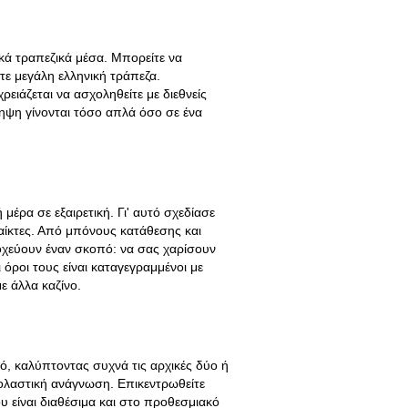
ικά τραπεζικά μέσα. Μπορείτε να
ε μεγάλη ελληνική τράπεζα.
ειάζεται να ασχοληθείτε με διεθνείς
ληψη γίνονται τόσο απλά όσο σε ένα
μέρα σε εξαιρετική. Γι' αυτό σχεδίασε
ίκτες. Από μπόνους κατάθεσης και
χεύουν έναν σκοπό: να σας χαρίσουν
 όροι τους είναι καταγεγραμμένοι με
ε άλλα καζίνο.
κό, καλύπτοντας συχνά τις αρχικές δύο ή
 σχολαστική ανάγνωση. Επικεντρωθείτε
υ είναι διαθέσιμα και στο προθεσμιακό