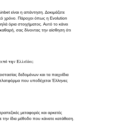
inbet είναι η απάντηση. Δοκιμάζετε
κό χρόνο. Πάροχοι όπως η Evolution
ηλά όρια στοιχήματος. Αυτό το κάνει
ι καθαρή, σας δίνοντας την αίσθηση ότι
 από την Ελλάδα;
ροστασίας δεδομένων και τα παιχνίδια
η πλατφόρμα που υποδέχεται Έλληνες
 τραπεζικές μεταφορές και αρκετές
 την ίδια μέθοδο που κάνατε κατάθεση.