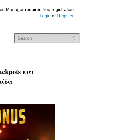
id Manager requires free registration
Login
or
Register
ackpots και
λάδα