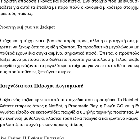
με άριστη απόδοση εικόνας και αξιοπιστία. Ένα στοιχείο που με ενθουσιά
παίξετε για αυτά τα έπαθλα με πάρα πολύ οικονομικά μικρότερα στοιχήμα
αρκετούς παίκτες.
Στρατηγική για τα Jackpot
Η τύχη και η τύχη είναι ο βασικός παράμετρος, αλλά η στρατηγική σας μ
πρέπει να ξεχωρίζετε τους είδη τζάκποτ. Τα προοδευτικά μεγαλώνουν μέχ
σταθερά έχουν ένα συγκεκριμένο, σημαντικό ποσό. Έπειτα, ο προϋπολογ
Παίξτε μόνο με ποσά που διαθέτετε προσιτά για απόλαυση. Τέλος, διαβ
παιχνίδια χρειάζονται το μεγαλύτερο στοίχημα για να είστε σε θέση να 
τους προϋποθέσεις ξεφεύγετε πικρίες.
Παιχνίδια και Πάροχοι Λογισμικού
Η αξία ενός καζίνο κρίνεται από τα παιχνίδια που προσφέρει. Το Rainbe
Βλέπετε εταιρείες όπως η NetEnt, η Pragmatic Play, η Play'n GO και η 
εγγυάται είσοδο σε εκατοντάδες παιχνίδια υψηλής τεχνικής ποιότητας. 
την ελληνική μυθολογία, κλασικά τραπεζικά παιχνίδια και ζωντανό καζίν
εμπλουτίζεται συχνά με καινούριους τίτλους.
Live Casino: Η Γνήσια Εμπειρία