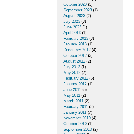
October 2023
(3)
September 2023
(1)
August 2023
(2)
July 2023
(3)
June 2023
(1)
April 2013
(1)
February 2013
(3)
January 2013
(1)
December 2012
(4)
October 2012
(3)
August 2012
(2)
July 2012
(1)
May 2012
(2)
February 2012
(6)
January 2012
(1)
June 2011
(5)
May 2011
(2)
March 2011
(2)
February 2011
(3)
January 2011
(7)
November 2010
(4)
October 2010
(1)
September 2010
(2)