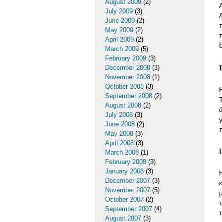
August 2009
(2)
July 2009
(3)
June 2009
(2)
May 2009
(2)
April 2009
(2)
March 2009
(5)
February 2009
(3)
December 2008
(3)
November 2008
(1)
October 2008
(3)
September 2008
(2)
August 2008
(2)
July 2008
(3)
June 2008
(2)
May 2008
(3)
April 2008
(3)
March 2008
(1)
February 2008
(3)
January 2008
(3)
December 2007
(3)
November 2007
(5)
October 2007
(2)
September 2007
(4)
August 2007
(3)