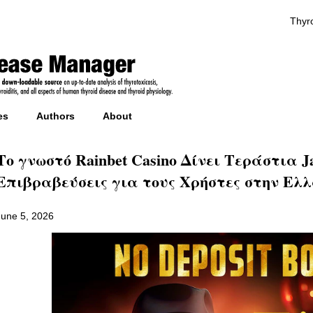
Thyro
es
Authors
About
Το γνωστό Rainbet Casino Δίνει Τεράστια J
Επιβραβεύσεις για τους Χρήστες στην Ελ
June 5, 2026