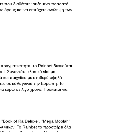
lots που διαθέτουν αυξημένο ποσοστό
υς όρους και να επιτύχετε ανάληψη των
 πραγματικότητα, το Rainbet δικαιούται
ot. Συναντάτε κλασικά slot με
 και παιχνίδια με σταθερά υψηλά
τες σε κάθε γωνιά την Ευρώπη. Το
 ευρώ σε λίγο χρόνο. Πρόκειται για
Τα "Book of Ra Deluxe", "Mega Moolah"
ιων νικών. Το Rainbet τα προσφέρει όλα