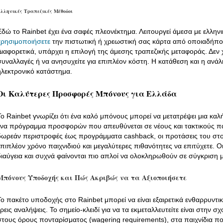
λληνικές Τραπεζικές Μέθοδοι
Εδώ το Rainbet έχει ένα σαφές πλεονέκτημα. Λειτουργεί άμεσα με ελλην
χρησιμοποιήσετε
την πιστωτική ή χρεωστική σας κάρτα από οποιαδήποτ
Διαφορετικά, υπάρχει η επιλογή της άμεσης τραπεζικής μεταφοράς. Δεν χρ
συναλλαγές ή να ανησυχείτε για επιπλέον κόστη. Η κατάθεση και η ανά
ηλεκτρονικό κατάστημα.
Οι Καλύτερες Προσφορές Μπόνους για Ελλάδα
Το Rainbet γνωρίζει ότι ένα καλό μπόνους μπορεί να μετατρέψει μια καλή 
ένα πρόγραμμα προσφορών που απευθύνεται σε νέους και τακτικούς πα
δωρεάν περιστροφές έως προγράμματα cashback, οι προτάσεις του στο
επιπλέον χρόνο παιχνιδιού και μεγαλύτερες πιθανότητες να επιτύχετε. Οι
διαύγεια και συχνά φαίνονται πιο απλοί να ολοκληρωθούν σε σύγκριση μ
Μπόνους Υποδοχής και Πώς Ακριβώς να τα Αξιοποιήσετε
Το πακέτο υποδοχής στο Rainbet μπορεί να είναι εξαιρετικά ενθαρρυντι
τρεις αναλήψεις. Το σημείο-κλειδί για να τα εκμεταλλευτείτε είναι στην
στους όρους πονταρίσματος (wagering requirements), στα παιχνίδια πο