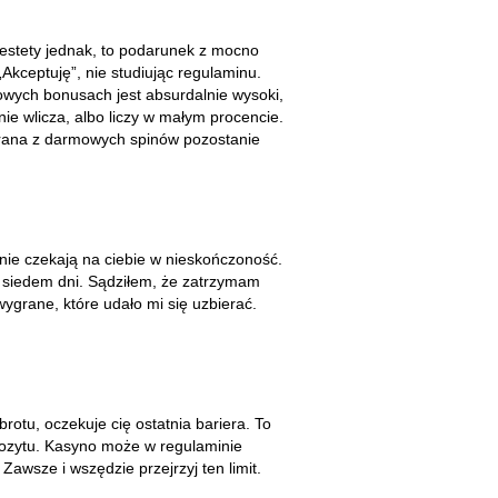
iestety jednak, to podarunek z mocno
„Akceptuję”, nie studiując regulaminu.
owych bonusach jest absurdalnie wysoki,
ie wlicza, albo liczy w małym procencie.
ygrana z darmowych spinów pozostanie
ie czekają na ciebie w nieskończoność.
ko siedem dni. Sądziłem, że zatrzymam
ygrane, które udało mi się uzbierać.
otu, oczekuje cię ostatnia bariera. To
pozytu. Kasyno może w regulaminie
Zawsze i wszędzie przejrzyj ten limit.