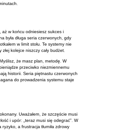
minutach.
, aż w końcu odniesiesz sukces i
bna była długa seria czerwonych, gdy
tkałem w limit stołu. Te systemy nie
 złej kolejce niszczy cały budżet.
 Myślisz, że masz plan, metodę. W
e pieniądze przeciwko niezmiennemu
ją historii. Seria piętnastu czerwonych
ymagana do prowadzenia systemu staje
epokonany. Uważałem, że szczęście musi
ość i upór: „teraz musi się odegrać”. W
ryzyko, a frustracja tłumiła zdrowy