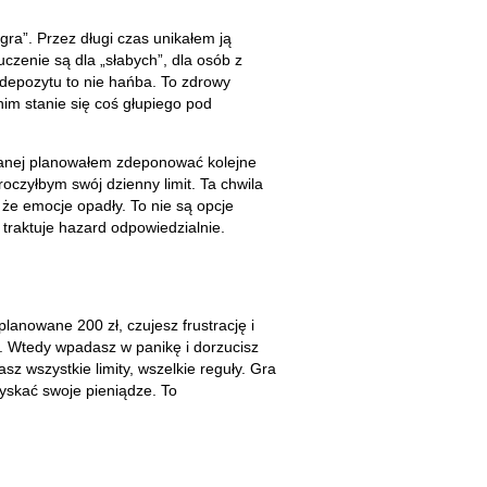
ra”. Przez długi czas unikałem ją
zenie są dla „słabych”, dla osób z
 depozytu to nie hańba. To zdrowy
nim stanie się coś głupiego pod
ranej planowałem zdeponować kolejne
roczyłbym swój dzienny limit. Ta chwila
że emocje opadły. To nie są opcje
traktuje hazard odpowiedzialnie.
lanowane 200 zł, czujesz frustrację i
ia. Wtedy wpadasz w panikę i dorzucisz
z wszystkie limity, wszelkie reguły. Gra
yskać swoje pieniądze. To