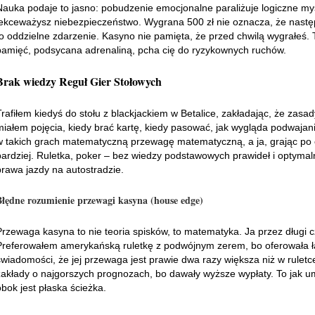
Nauka podaje to jasno: pobudzenie emocjonalne paraliżuje logiczne my
lekceważysz niebezpieczeństwo. Wygrana 500 zł nie oznacza, że następ
to oddzielne zdarzenie. Kasyno nie pamięta, że przed chwilą wygrałeś. T
pamięć, podsycana adrenaliną, pcha cię do ryzykownych ruchów.
Brak wiedzy Reguł Gier Stołowych
Trafiłem kiedyś do stołu z blackjackiem w Betalice, zakładając, że zasad
miałem pojęcia, kiedy brać kartę, kiedy pasować, jak wygląda podwaja
w takich grach matematyczną przewagę matematyczną, a ja, grając po
bardziej. Ruletka, poker – bez wiedzy podstawowych prawideł i optymal
prawa jazdy na autostradzie.
Błędne rozumienie przewagi kasyna (house edge)
Przewaga kasyna to nie teoria spisków, to matematyka. Ja przez długi 
Preferowałem amerykańską ruletkę z podwójnym zerem, bo oferowała ład
świadomości, że jej przewaga jest prawie dwa razy większa niż w rulet
zakłady o najgorszych prognozach, bo dawały wyższe wypłaty. To jak u
obok jest płaska ścieżka.