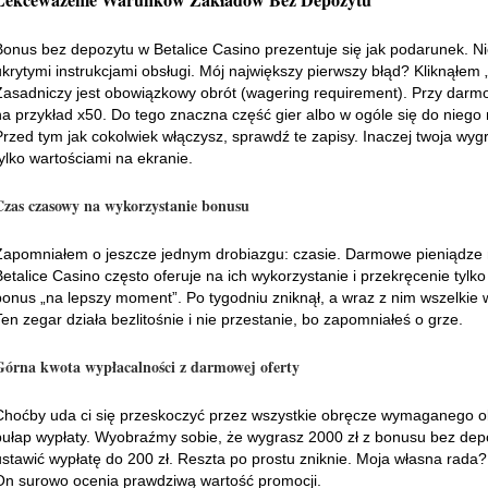
Bonus bez depozytu w Betalice Casino prezentuje się jak podarunek. N
ukrytymi instrukcjami obsługi. Mój największy pierwszy błąd? Kliknąłem 
Zasadniczy jest obowiązkowy obrót (wagering requirement). Przy darm
na przykład x50. Do tego znaczna część gier albo w ogóle się do niego n
Przed tym jak cokolwiek włączysz, sprawdź te zapisy. Inaczej twoja w
tylko wartościami na ekranie.
Czas czasowy na wykorzystanie bonusu
Zapomniałem o jeszcze jednym drobiazgu: czasie. Darmowe pieniądze n
Betalice Casino często oferuje na ich wykorzystanie i przekręcenie tyl
bonus „na lepszy moment”. Po tygodniu zniknął, a wraz z nim wszelkie w
Ten zegar działa bezlitośnie i nie przestanie, bo zapomniałeś o grze.
Górna kwota wypłacalności z darmowej oferty
Choćby uda ci się przeskoczyć przez wszystkie obręcze wymaganego obr
pułap wypłaty. Wyobraźmy sobie, że wygrasz 2000 zł z bonusu bez de
ustawić wypłatę do 200 zł. Reszta po prostu zniknie. Moja własna rada? 
On surowo ocenia prawdziwą wartość promocji.