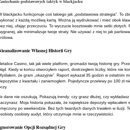
Zaniechanie podstawowych taktyk w blackjacku
W blackjacku funkcjonuje coś takiego jak „podstawowa strategia”. To z
wykonać z każdą możliwą kartą. Można ją wydrukować i mieć obok klawi
bez niej, ufając przeczuciu. To wyczucie kosztowało mnie setki złotych
wygranej, ale minimalizuje twoje straty. Nie używać z niej to jak partiowa
królowa.
Nieanalizowanie Własnej Historii Gry
Betalice Casino, tak jak wiele platform, gromadzi twoją historię gry. Prz
błąd. Kiedy w końcu otworzyłem raport, dostrzegłem liczby, które nie 
Myślałem, że gram „okazyjnie”. Raport wykazał 35 godzin w ostatnim 
depozytów z kwartału i zaniemogłem. Pojedyncze przelewy po 100 zł n
oczy.
Te dane nie oszukują. Pokazują trendy: czy grasz dłużej, czy wykładasz
zaczynasz. Moja historia pokazała, że największe depozyty wpłacałem 
zmęczony po weekendzie. Bez tych twardych danych trwałem w iluzji. T
osobisty osobisty audyt, który utrzymuje mnie w rzeczywistości.
Ignorowanie Opcji Rozsądnej Gry