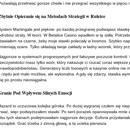
Pozwalają przetrwać gorsze chwile i nie przegrać wszystkiego w pięciu 
Zbytnie Opieranie się na Metodach Strategii w Ruletce
System Martingale jest pięknie: po każdej przegranej podwajasz stawkę
odrobisz straty. W teorii. W Betalice Casino wpadłem w tę sidła. Potrze
stawiałem na czarne, żeby moje stawki poleciały w kosmos. Szybko napo
zmieniają szans. Tylko układają twoje zakłady w ładny wzorek, który przy
Najgorsze w systemach progresywnych jest fałszywe poczucie kontroli.
rzeczywistości masz tylko wzór, który nakazuje ci rzucać coraz większ
prawdopodobieństwu. Generatory liczb losowych w kasynie online nie ma
z rzędu jest mało możliwa, ale wykonalna. A gdy się zdarzy, stawka w
się po prostu nieosiągalna.
Granie Pod Wpływem Silnych Emocji
Hazard to uczuciowa kolejka górska. Po dużej wygranej czułem się ni
trwać, więc podwyższałem stawki. Po serii porażek opanowywała mnie zł
obu tych stanach podejmowałam najgorsze decyzje. Euforia przysłaniała 
rozsądek. Grać trzeba z zimną głową, a ta ucieka pierwsza.